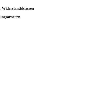
 Widerstandsklassen
tungsarbeiten