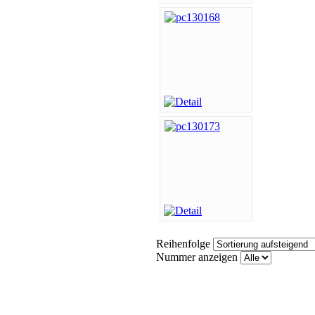
Reihenfolge
Nummer anzeigen